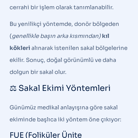
cerrahi bir işlem olarak tanımlanabilir.
Bu yenilikçi yöntemde, donör bölgeden
(
genellikle başın arka kısmından)
kıl
kökleri
alınarak istenilen sakal bölgelerine
ekilir. Sonuç,
doğal görünümlü ve daha
dolgun bir sakal
olur.
⚖️ Sakal Ekimi Yöntemleri
Günümüz medikal anlayışına göre sakal
ekiminde başlıca iki yöntem öne çıkıyor:
FUE (Foliküler Ünite