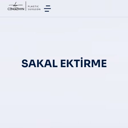
SAKAL EKTIRME