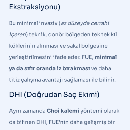
Ekstraksiyonu)
Bu minimal invaziv (
az düzeyde cerrahi
içeren
) teknik, donör bölgeden tek tek kıl
köklerinin alınması ve sakal bölgesine
yerleştirilmesini ifade eder. FUE,
minimal
ya da sıfır oranda iz bırakması
ve daha
titiz çalışma avantajı sağlaması ile bilinir.
DHI (Doğrudan Saç Ekimi)
Aynı zamanda
Choi kalemi
yöntemi olarak
da bilinen DHI, FUE’nin daha gelişmiş bir