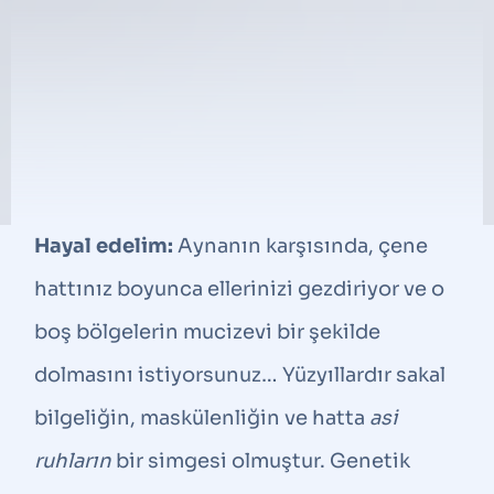
Hayal edelim:
Aynanın karşısında, çene
hattınız boyunca ellerinizi gezdiriyor ve o
boş bölgelerin mucizevi bir şekilde
dolmasını istiyorsunuz… Yüzyıllardır sakal
bilgeliğin, maskülenliğin ve hatta
asi
ruhların
bir simgesi olmuştur. Genetik