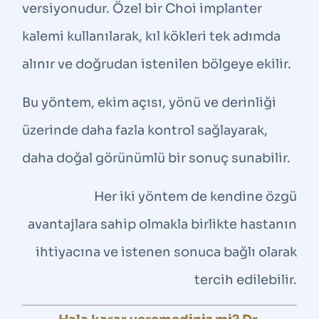
versiyonudur. Özel bir Choi implanter
kalemi kullanılarak, kıl kökleri tek adımda
alınır ve doğrudan istenilen bölgeye ekilir.
Bu yöntem, ekim açısı, yönü ve derinliği
üzerinde daha fazla kontrol sağlayarak,
daha doğal görünümlü bir sonuç sunabilir.
Her iki yöntem de kendine özgü
avantajlara sahip olmakla birlikte hastanın
ihtiyacına ve istenen sonuca bağlı olarak
tercih edilebilir.