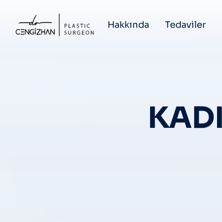
Hakkında
Tedaviler
KADI