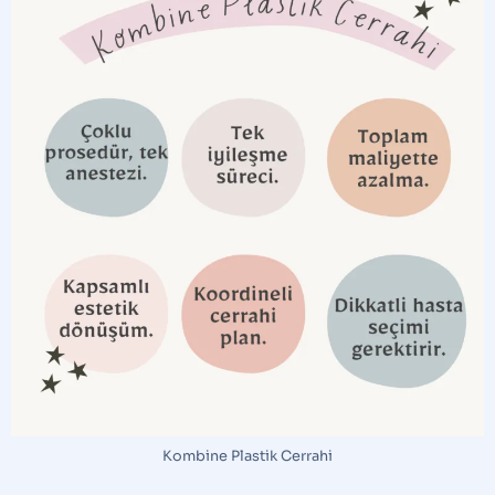
Kombine Plastik Cerrahi