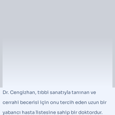
Dr. Cengizhan, tıbbi sanatıyla tanınan ve
cerrahi becerisi için onu tercih eden uzun bir
yabancı hasta listesine sahip bir doktordur.