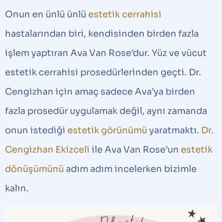
Onun en ünlü ünlü
estetik cerrahisi
hastalarından biri, kendisinden birden fazla
işlem yaptıran Ava Van Rose’dur. Yüz ve vücut
estetik cerrahisi prosedürlerinden geçti. Dr.
Cengizhan için amaç sadece Ava’ya birden
fazla prosedür uygulamak değil, aynı zamanda
onun istediği
estetik görünümü
yaratmaktı.
Dr.
Cengizhan Ekizceli
ile Ava Van Rose’un
estetik
dönüşümünü
adım adım incelerken bizimle
kalın.