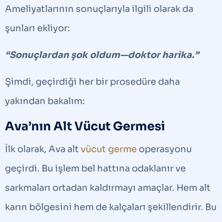
Ameliyatlarının sonuçlarıyla ilgili olarak da
şunları ekliyor:
“Sonuçlardan şok oldum—doktor harika.”
Şimdi, geçirdiği her bir prosedüre daha
yakından bakalım:
Ava’nın Alt Vücut Germesi
İlk olarak, Ava alt
vücut germe
operasyonu
geçirdi. Bu işlem bel hattına odaklanır ve
sarkmaları ortadan kaldırmayı amaçlar. Hem alt
karın bölgesini hem de kalçaları şekillendirir. Bu