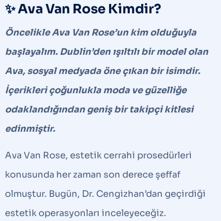
✨ Ava Van Rose Kimdir?
Öncelikle Ava Van Rose’un kim olduğuyla
başlayalım. Dublin’den ışıltılı bir model olan
Ava, sosyal medyada öne çıkan bir isimdir.
İçerikleri çoğunlukla moda ve güzelliğe
odaklandığından geniş bir takipçi kitlesi
edinmiştir.
Ava Van Rose, estetik cerrahi prosedürleri
konusunda her zaman son derece şeffaf
olmuştur. Bugün, Dr. Cengizhan’dan geçirdiği
estetik operasyonları inceleyeceğiz.