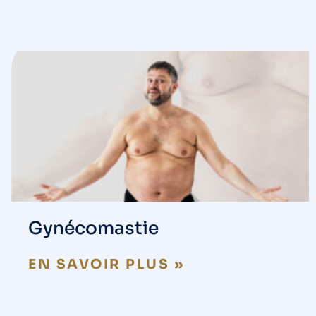
Gynécomastie
EN SAVOIR PLUS »