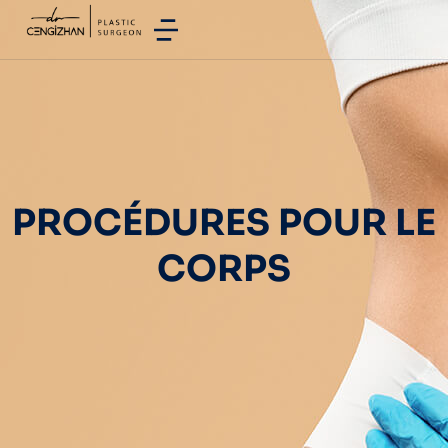
PROCÉDURES POUR LE
CORPS