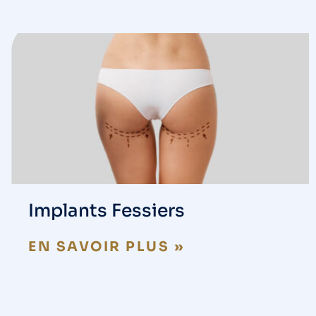
Implants Fessiers
EN SAVOIR PLUS »