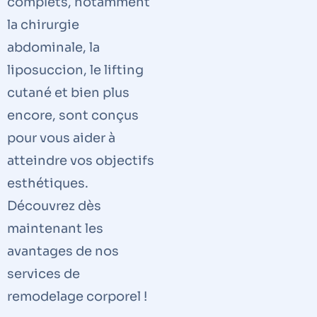
complets, notamment
la chirurgie
abdominale, la
liposuccion, le lifting
cutané et bien plus
encore, sont conçus
pour vous aider à
atteindre vos objectifs
esthétiques.
Découvrez dès
maintenant les
avantages de nos
services de
remodelage corporel !