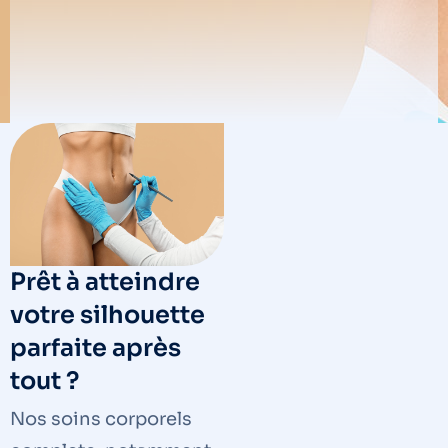
Prêt à atteindre
votre silhouette
parfaite après
tout ?
Nos soins corporels