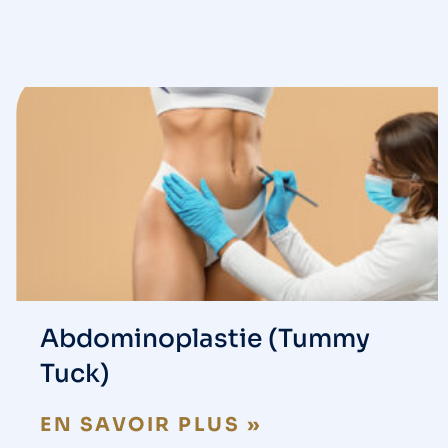
Abdominoplastie (Tummy
Tuck)
EN SAVOIR PLUS »