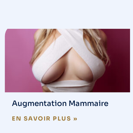
Augmentation Mammaire
EN SAVOIR PLUS »