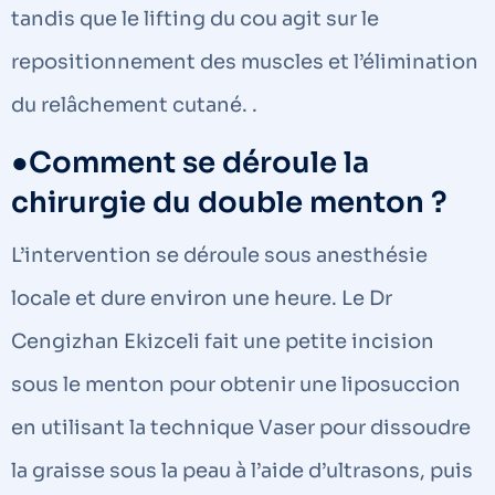
tandis que le lifting du cou agit sur le
repositionnement des muscles et l’élimination
du relâchement cutané. .
●Comment se déroule la
chirurgie du double menton ?
L’intervention se déroule sous anesthésie
locale et dure environ une heure. Le Dr
Cengizhan Ekizceli fait une petite incision
sous le menton pour obtenir une liposuccion
en utilisant la technique Vaser pour dissoudre
la graisse sous la peau à l’aide d’ultrasons, puis