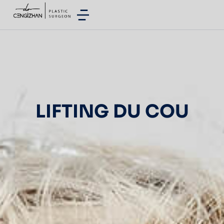
LIFTING DU COU