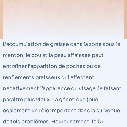
L’accumulation de graisse dans la zone sous le
menton, le cou et la peau affaissée peut
entraîner l’apparition de poches ou de
renflements graisseux qui affectent
négativement l’apparence du visage, le faisant
paraître plus vieux. La génétique joue
également un rôle important dans la survenue
de tels problèmes. Heureusement, le Dr