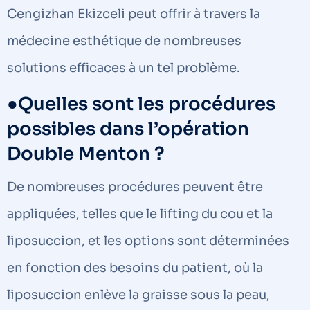
Cengizhan Ekizceli peut offrir à travers la
médecine esthétique de nombreuses
solutions efficaces à un tel problème.
●Quelles sont les procédures
possibles dans l’opération
Double Menton ?
De nombreuses procédures peuvent être
appliquées, telles que le lifting du cou et la
liposuccion, et les options sont déterminées
en fonction des besoins du patient, où la
liposuccion enlève la graisse sous la peau,