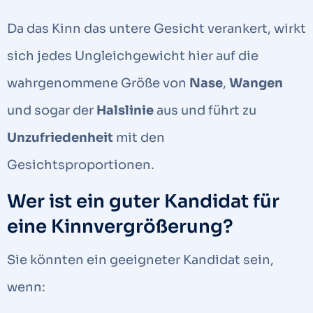
Da das Kinn das untere Gesicht verankert, wirkt
sich jedes Ungleichgewicht hier auf die
wahrgenommene Größe von
Nase
,
Wangen
und sogar der
Halslinie
aus und führt zu
Unzufriedenheit
mit den
Gesichtsproportionen.
Wer ist ein guter Kandidat für
eine Kinnvergrößerung?
Sie könnten ein geeigneter Kandidat sein,
wenn: