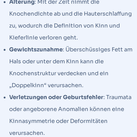
Alterung
: Mit der Zeit nimmt die
Knochendichte ab und die Hauterschlaffung
zu, wodurch die Definition von Kinn und
Kieferlinie verloren geht.
Gewichtszunahme
: Überschüssiges Fett am
Hals oder unter dem Kinn kann die
Knochenstruktur verdecken und ein
„Doppelkinn“ verursachen.
Verletzungen oder Geburtsfehler
: Traumata
oder angeborene Anomalien können eine
Kinnasymmetrie oder Deformitäten
verursachen.