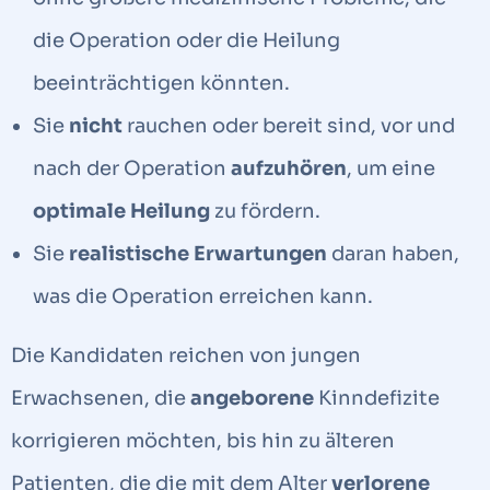
die Operation oder die Heilung
beeinträchtigen könnten.
Sie
nicht
rauchen oder bereit sind, vor und
nach der Operation
aufzuhören
, um eine
optimale Heilung
zu fördern.
Sie
realistische Erwartungen
daran haben,
was die Operation erreichen kann.
Die Kandidaten reichen von jungen
Erwachsenen, die
angeborene
Kinndefizite
korrigieren möchten, bis hin zu älteren
Patienten, die die mit dem Alter
verlorene