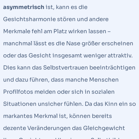
asymmetrisch
ist, kann es die
Gesichtsharmonie stören und andere
Merkmale fehl am Platz wirken lassen –
manchmal lässt es die Nase größer erscheinen
oder das Gesicht insgesamt weniger attraktiv.
Dies kann das Selbstvertrauen beeinträchtigen
und dazu führen, dass manche Menschen
Profilfotos meiden oder sich in sozialen
Situationen unsicher fühlen. Da das Kinn ein so
markantes Merkmal ist, können bereits
dezente Veränderungen das Gleichgewicht