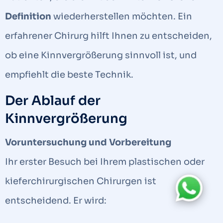
Definition
wiederherstellen möchten. Ein
erfahrener Chirurg hilft Ihnen zu entscheiden,
ob eine Kinnvergrößerung sinnvoll ist, und
empfiehlt die beste Technik.
Der Ablauf der
Kinnvergrößerung
Voruntersuchung und Vorbereitung
Ihr erster Besuch bei Ihrem plastischen oder
kieferchirurgischen Chirurgen ist
entscheidend. Er wird: