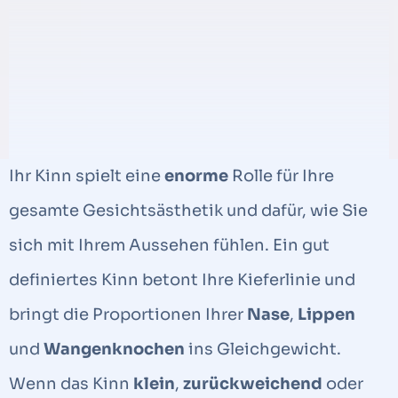
Ihr Kinn spielt eine
enorme
Rolle für Ihre
gesamte Gesichtsästhetik und dafür, wie Sie
sich mit Ihrem Aussehen fühlen. Ein gut
definiertes Kinn betont Ihre Kieferlinie und
bringt die Proportionen Ihrer
Nase
,
Lippen
und
Wangenknochen
ins Gleichgewicht.
Wenn das Kinn
klein
,
zurückweichend
oder