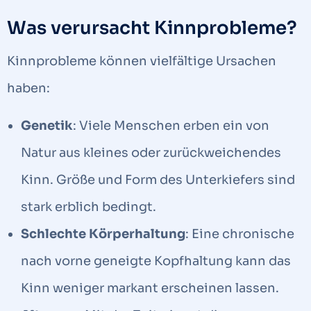
Was verursacht Kinnprobleme?
Kinnprobleme können vielfältige Ursachen
haben:
Genetik
: Viele Menschen erben ein von
Natur aus kleines oder zurückweichendes
Kinn. Größe und Form des Unterkiefers sind
stark erblich bedingt.
Schlechte Körperhaltung
: Eine chronische
nach vorne geneigte Kopfhaltung kann das
Kinn weniger markant erscheinen lassen.