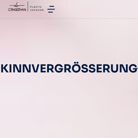
KINNVERGRÖSSERUNG