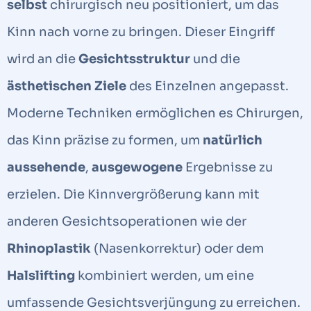
selbst
chirurgisch neu positioniert, um das
Kinn nach vorne zu bringen. Dieser Eingriff
wird an die
Gesichtsstruktur
und die
ästhetischen Ziele
des Einzelnen angepasst.
Moderne Techniken ermöglichen es Chirurgen,
das Kinn präzise zu formen, um
natürlich
aussehende
,
ausgewogene
Ergebnisse zu
erzielen. Die Kinnvergrößerung kann mit
anderen Gesichtsoperationen wie der
Rhinoplastik
(Nasenkorrektur) oder dem
Halslifting
kombiniert werden, um eine
umfassende Gesichtsverjüngung zu erreichen.