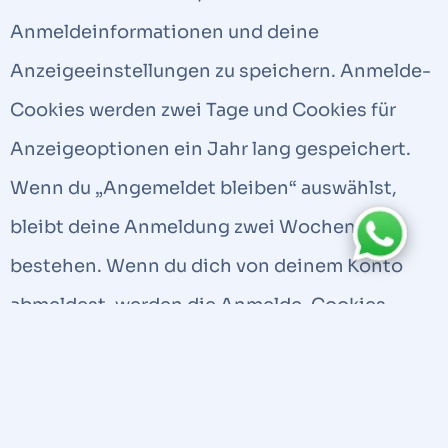
Anmeldeinformationen und deine
Anzeigeeinstellungen zu speichern. Anmelde-
Cookies werden zwei Tage und Cookies für
Anzeigeoptionen ein Jahr lang gespeichert.
Wenn du „Angemeldet bleiben“ auswählst,
bleibt deine Anmeldung zwei Wochen lang
bestehen. Wenn du dich von deinem Konto
abmeldest, werden die Anmelde-Cookies
entfernt.
Wenn du einen Artikel bearbeitest oder
veröffentlichst, wird ein zusätzliches Cookie in