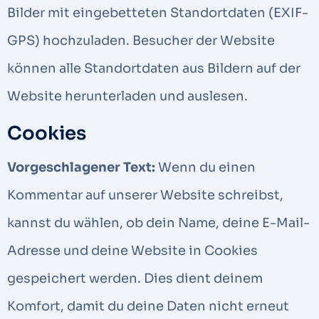
Bilder mit eingebetteten Standortdaten (EXIF-
GPS) hochzuladen. Besucher der Website
können alle Standortdaten aus Bildern auf der
Website herunterladen und auslesen.
Cookies
Vorgeschlagener Text:
Wenn du einen
Kommentar auf unserer Website schreibst,
kannst du wählen, ob dein Name, deine E-Mail-
Adresse und deine Website in Cookies
gespeichert werden. Dies dient deinem
Komfort, damit du deine Daten nicht erneut