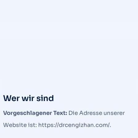
Wer wir sind
Vorgeschlagener Text:
Die Adresse unserer
Website ist: https://drcengizhan.com/.