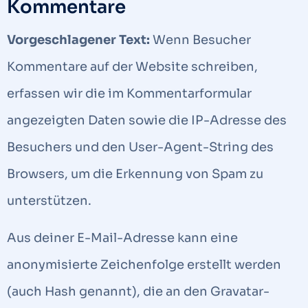
Kommentare
Vorgeschlagener Text:
Wenn Besucher
Kommentare auf der Website schreiben,
erfassen wir die im Kommentarformular
angezeigten Daten sowie die IP-Adresse des
Besuchers und den User-Agent-String des
Browsers, um die Erkennung von Spam zu
unterstützen.
Aus deiner E-Mail-Adresse kann eine
anonymisierte Zeichenfolge erstellt werden
(auch Hash genannt), die an den Gravatar-