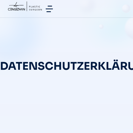
DATENSCHUTZERKLÄR