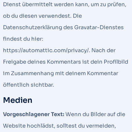
Dienst übermittelt werden kann, um zu prüfen,
ob du diesen verwendest. Die
Datenschutzerklärung des Gravatar-Dienstes
findest du hier:
https://automattic.com/privacy/. Nach der
Freigabe deines Kommentars ist dein Profilbild
im Zusammenhang mit deinem Kommentar
öffentlich sichtbar.
Medien
Vorgeschlagener Text:
Wenn du Bilder auf die
Website hochlädst, solltest du vermeiden,