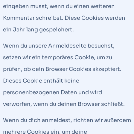
eingeben musst, wenn du einen weiteren
Kommentar schreibst. Diese Cookies werden
ein Jahr lang gespeichert.
Wenn du unsere Anmeldeseite besuchst,
setzen wir ein temporäres Cookie, um zu
prüfen, ob dein Browser Cookies akzeptiert.
Dieses Cookie enthält keine
personenbezogenen Daten und wird
verworfen, wenn du deinen Browser schließt.
Wenn du dich anmeldest, richten wir außerdem
mehrere Cookies ein, um deine