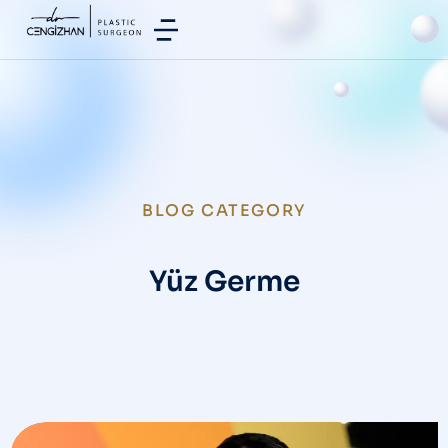
BLOG CATEGORY
Yüz Germe