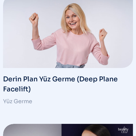
Derin Plan Yüz Germe (Deep Plane
Facelift)
Yüz Germe