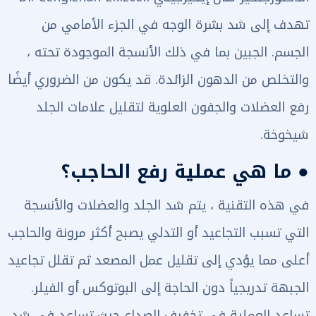
تهدف إلى شد بشرة الوجه في الجزء الأمامي من
الجسم. الجبين بما في ذلك الأنسجة الموجودة تحته ،
والتخلص من الدهون الزائدة. قد يكون من الضروري أيضًا
رفع العضلات والجفون العلوية لتقليل علامات الجلد
شيخوخة.
● ما هي عملية رفع الحاجب؟
في هذه التقنية ، يتم شد الجلد والعضلات والأنسجة
التي تسبب التجاعيد أو التدلي يصبح أكثر مرونة والحاجب
أعلى مما يؤدي إلى تقليل عمل المصعد ثم تقلل تجاعيد
الجبهة تدريجياً دون الحاجة إلى البوتوكس أو الفيلر.
تساعد العملية في تخفيف الصداع حيث تساعد في شد