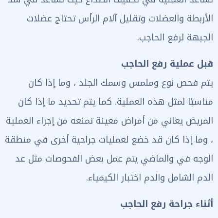
الأربطة والعضلات وتقليل آلام الرأس تحتاج عضلات
الجبهة لرفع الحاجب.
قبل عملية رفع الحاجب
يتم فحص نوع وملمس وسمك الجلد ، وما إذا كان
مناسبًا لمثل هذه العملية. كما يتم تحديد ما إذا كان
المريض يعاني من أمراض معينة تمنعه من إجراء العملية
، وما إذا كان قد خضع لعمليات جراحية أخرى في منطقة
الوجه في والماضي يتم عمل بعض الفحوصات مثل عد
الدم الشامل والدم اختبار الكيمياء.
أثناء جراحة رفع الحاجب