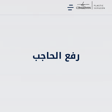
رفع الحاجب